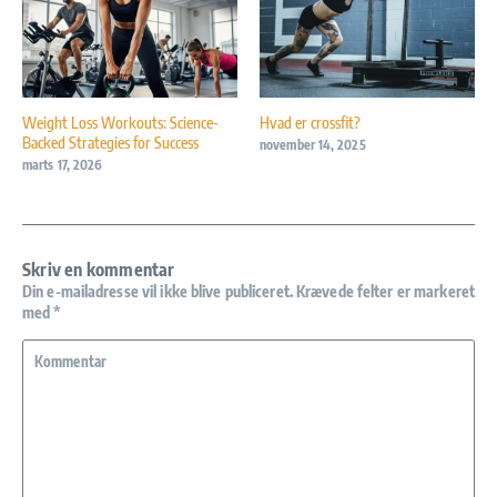
Weight Loss Workouts: Science-
Hvad er crossfit?
Backed Strategies for Success
november 14, 2025
marts 17, 2026
Skriv en kommentar
Din e-mailadresse vil ikke blive publiceret.
Krævede felter er markeret
med
*