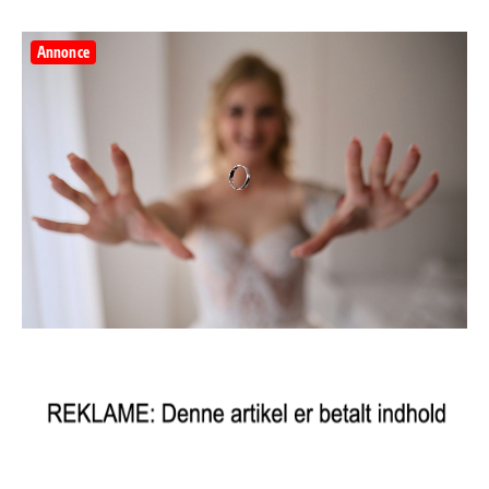
Annonce