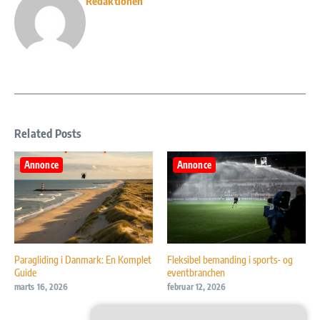
Redaktionen
Related Posts
Annonce
Annonce
Paragliding i Danmark: En Komplet
Fleksibel bemanding i sports- og
Guide
eventbranchen
marts 16, 2026
februar 12, 2026