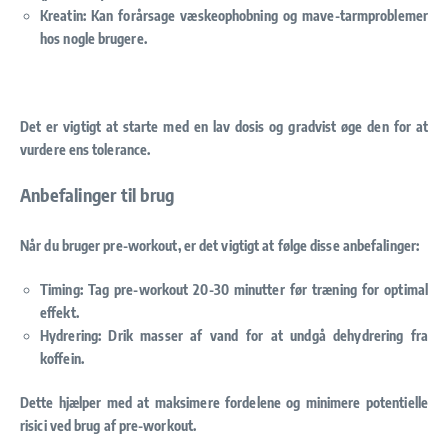
Kreatin: Kan forårsage væskeophobning og mave-tarmproblemer
hos nogle brugere.
Det er vigtigt at starte med en lav dosis og gradvist øge den for at
vurdere ens tolerance.
Anbefalinger til brug
Når du bruger pre-workout, er det vigtigt at følge disse anbefalinger:
Timing: Tag pre-workout 20-30 minutter før træning for optimal
effekt.
Hydrering: Drik masser af vand for at undgå dehydrering fra
koffein.
Dette hjælper med at maksimere fordelene og minimere potentielle
risici ved brug af pre-workout.