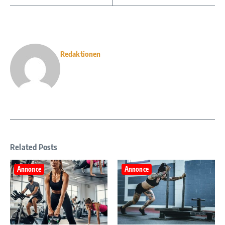
Redaktionen
Related Posts
Annonce
Annonce