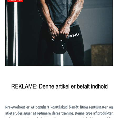
Pre-workout er et populært kosttilskud blandt fitnessentusiaster og
atleter, der søger at optimere deres træning. Denne type af produkter