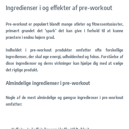
Ingredienser i og effekter af pre-workout
Pre-workout er populært blandt mange atleter og fitnessentusiaster,
primært grundet det ’spark’ det kan give i forhold til at kunne
præstere i endnu højere grad.
Indholdet i pre-workout produkter omfatter ofte forskellige
ingredienser, der skal øge energi, udholdenhed og fokus. Forståelse af
disse ingredienser og deres virkninger kan hjælpe dig med at vælge
det rigtige produkt.
Almindelige ingredienser i pre-workout
Nogle af de mest almindelige og gængse ingredienser i pre-workout
omfatter: