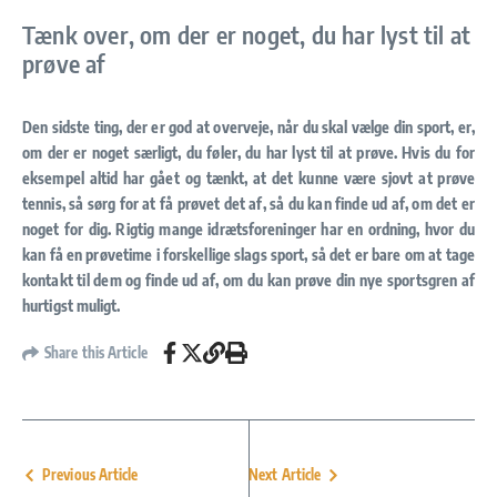
Tænk over, om der er noget, du har lyst til at
prøve af
Den sidste ting, der er god at overveje, når du skal vælge din sport, er,
om der er noget særligt, du føler, du har lyst til at prøve. Hvis du for
eksempel altid har gået og tænkt, at det kunne være sjovt at prøve
tennis, så sørg for at få prøvet det af, så du kan finde ud af, om det er
noget for dig. Rigtig mange idrætsforeninger har en ordning, hvor du
kan få en prøvetime i forskellige slags sport, så det er bare om at tage
kontakt til dem og finde ud af, om du kan prøve din nye sportsgren af
hurtigst muligt.
Share this Article
Previous Article
Next Article