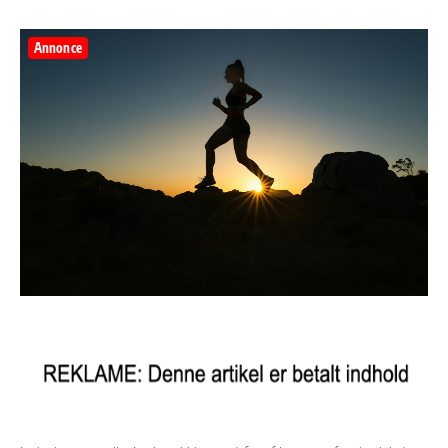
Annonce