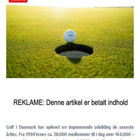
Golf i Danmark har oplevet en imponerende udvikling de seneste
årtier. Fra 1990’ernes ca. 38.000 medlemmer til i dag over 160.000 –