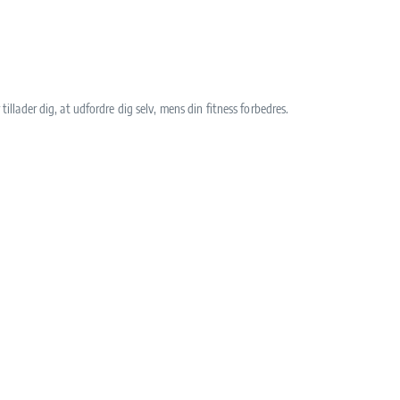
lader dig, at udfordre dig selv, mens din fitness forbedres.