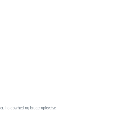
oner, holdbarhed og brugeroplevelse.